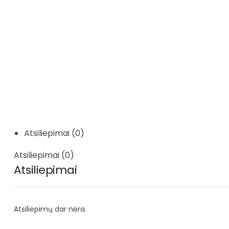
Atsiliepimai (0)
Atsiliepimai (0)
Atsiliepimai
Atsiliepimų dar nėra.