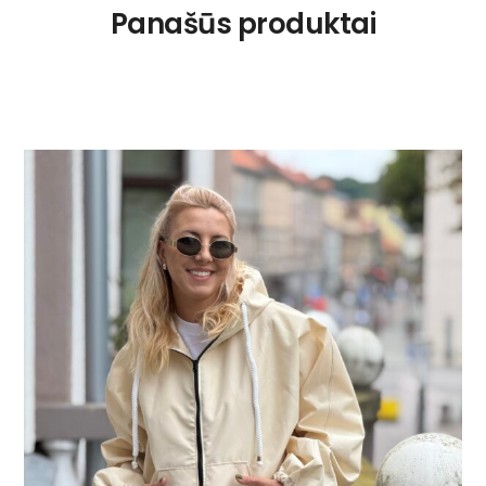
Panašūs produktai