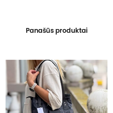
Panašūs produktai