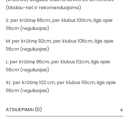
(tiksliau-net ir rekomenduojama)
S: per krūtinę 86cm, per klubus 100cm, ilgis apie
116cm (reguliuojasi)
M: per krūtinę 92cm, per klubus 108cm, ilgis apie
116cm (reguliuojasi)
L: per krūtinę 96cm, per klubus 112cm, ilgis apie
116cm (reguliuojasi)
XL: per krūtinę 102 cm, per klubus 116cm, ilgis apie
116cm (reguliuojasi)
ATSILIEPIMAI (0)