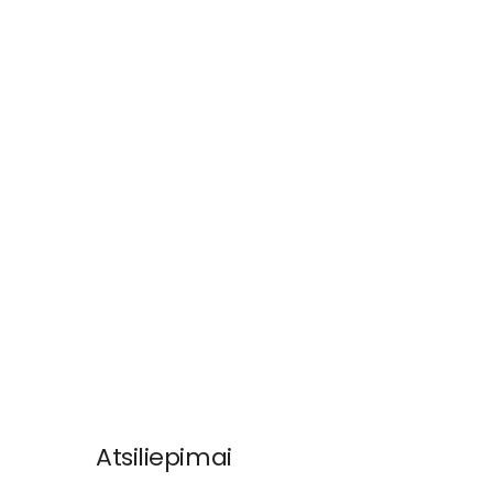
Atsiliepimai