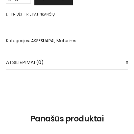
PRIDĖTI PRIE PATINKANČIŲ
Kategorijos:
AKSESUARAI
,
Moterims
ATSILIEPIMAI (0)
Panašūs produktai